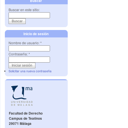
Buscar
Buscar en este sitio:
Inicio de sesión
Nombre de usuario:
*
Contraseña:
*
Solicitar una nueva contraseña
Facultad de Derecho
Campus de Teatinos
29071 Málaga