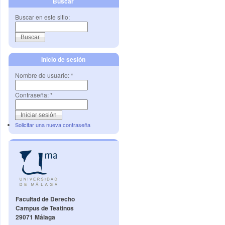
Buscar
Buscar en este sitio:
Inicio de sesión
Nombre de usuario:
*
Contraseña:
*
Solicitar una nueva contraseña
Facultad de Derecho
Campus de Teatinos
29071 Málaga