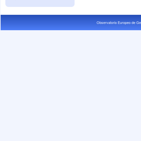
Observatorio Europeo de Ge