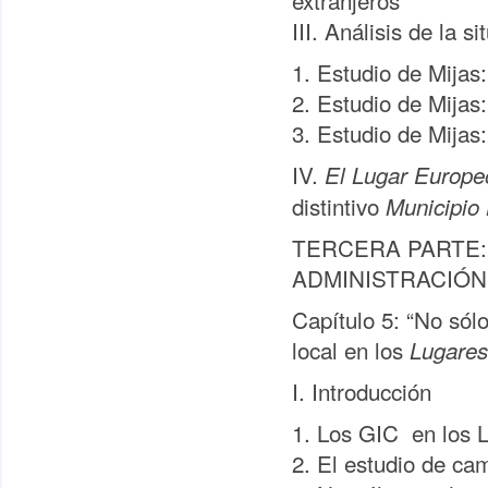
extranjeros
III. Análisis de la si
1. Estudio de Mijas
2. Estudio de Mijas
3. Estudio de Mijas
IV.
El Lugar Europe
distintivo
Municipio
TERCERA PARTE
ADMINISTRACIÓN
Capítulo 5: “No sól
local en los
Lugares
I. Introducción
1. Los GIC en los L
2. El estudio de ca