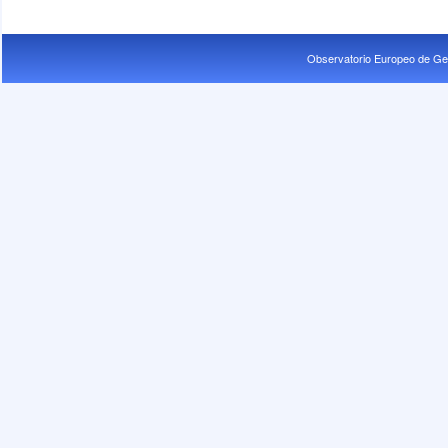
Observatorio Europeo de Ge