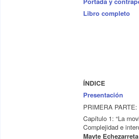
Portada y contrap
Libro completo
ÍNDICE
Presentación
PRIMERA PARTE:
Capítulo 1: “La mov
Complejidad e inter
Mayte Echezarreta