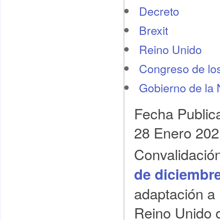
Decreto
Brexit
Reino Unido
Congreso de lo
Gobierno de la 
Fecha Public
28 Enero 202
Convalidació
de diciembre
adaptación a 
Reino Unido d