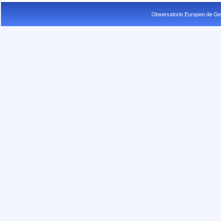
Observatorio Europeo de Ge