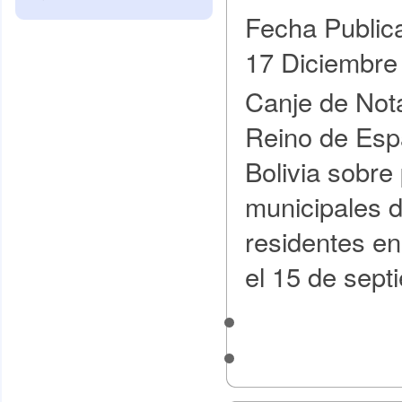
Fecha Public
17 Diciembre
Canje de Nota
Reino de Espa
Bolivia sobre
municipales d
residentes en 
el 15 de sept