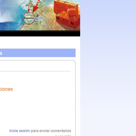
a
ciones
Inicie sesión
para enviar comentarios