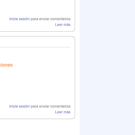
Inicie sesión
para enviar comentarios
Leer más
ciones
Inicie sesión
para enviar comentarios
Leer más