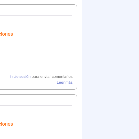
ciones
Inicie sesión
para enviar comentarios
Leer más
ciones