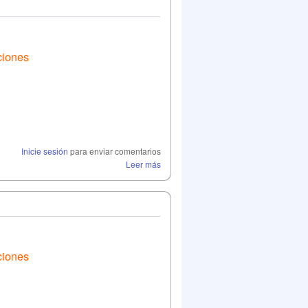
ciones
Inicie sesión
para enviar comentarios
Leer más
ciones