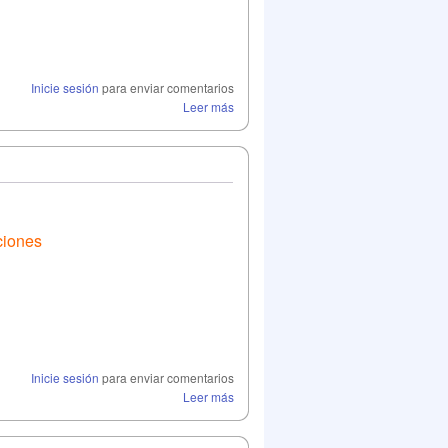
Inicie sesión
para enviar comentarios
Leer más
ciones
Inicie sesión
para enviar comentarios
Leer más