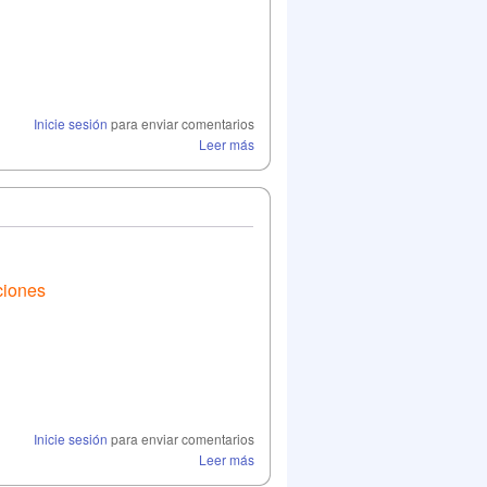
Inicie sesión
para enviar comentarios
Leer más
ciones
Inicie sesión
para enviar comentarios
Leer más