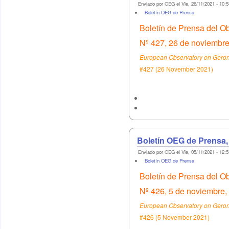
Enviado por OEG el Vie, 26/11/2021 - 10:5
Boletín OEG de Prensa
Boletín de Prensa del O
Nº 427, 26 de noviembre
European Observatory on Geront
#427 (26 November 2021)
Boletín OEG de Prensa,
Enviado por OEG el Vie, 05/11/2021 - 12:5
Boletín OEG de Prensa
Boletín de Prensa del O
Nº 426, 5 de noviembre,
European Observatory on Geront
#426 (5 November 2021)