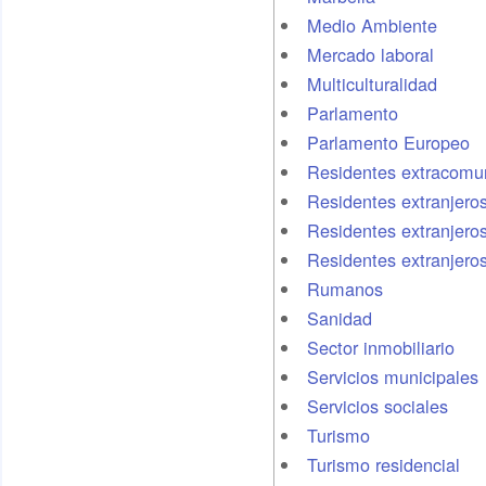
Medio Ambiente
Mercado laboral
Multiculturalidad
Parlamento
Parlamento Europeo
Residentes extracomun
Residentes extranjero
Residentes extranjeros
Residentes extranjero
Rumanos
Sanidad
Sector inmobiliario
Servicios municipales
Servicios sociales
Turismo
Turismo residencial