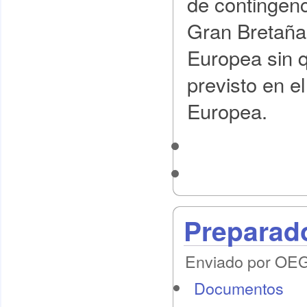
de contingenc
Gran Bretaña 
Europea sin 
previsto en el
Europea.
Preparado
Enviado por OEG 
Documentos