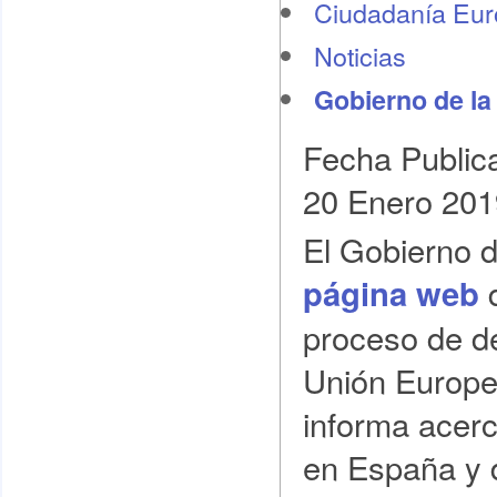
Ciudadanía Eu
Noticias
Gobierno de la
Fecha Public
20 Enero 201
El Gobierno 
página web
proceso de d
Unión Europea
informa acerc
en España y 