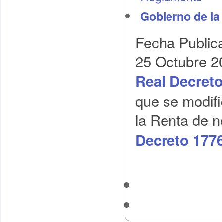
Gobierno de la
Fecha Public
25 Octubre 2
Real Decreto
que se modif
la Renta de 
Decreto 177