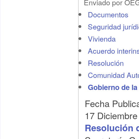
Enviado por OEG 
Documentos
Seguridad juríd
Vivienda
Acuerdo interins
Resolución
Comunidad Au
Gobierno de la
Fecha Public
17 Diciembre
Resolución 