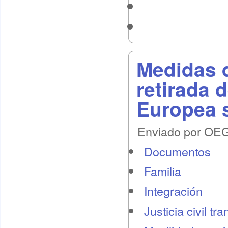
Medidas d
retirada 
Europea 
Enviado por OEG 
Documentos
Familia
Integración
Justicia civil tr