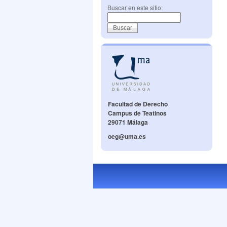
Buscar en este sitio:
Facultad de Derecho
Campus de Teatinos
29071 Málaga
oeg@uma.es