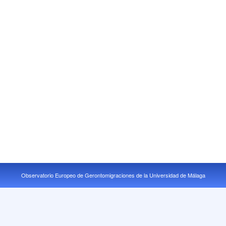
Observatorio Europeo de Gerontomigraciones de la Universidad de Málaga