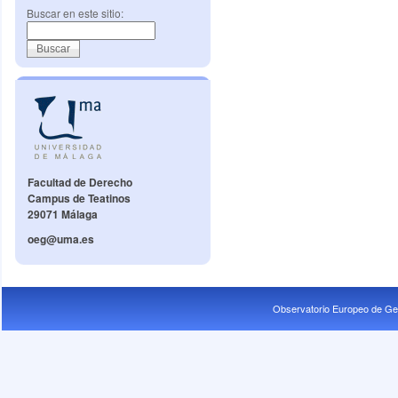
Buscar en este sitio:
Facultad de Derecho
Campus de Teatinos
29071 Málaga
oeg@uma.es
Observatorio Europeo de Ge