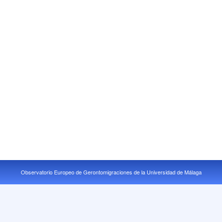
Observatorio Europeo de Gerontomigraciones de la Universidad de Málaga