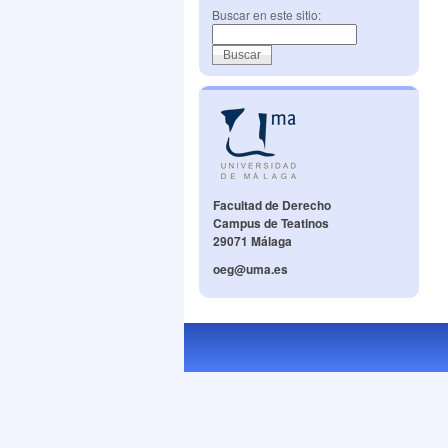
Buscar en este sitio:
Facultad de Derecho
Campus de Teatinos
29071 Málaga
oeg@uma.es