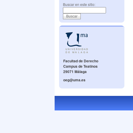
Buscar en este sitio:
Facultad de Derecho
Campus de Teatinos
29071 Málaga
oeg@uma.es