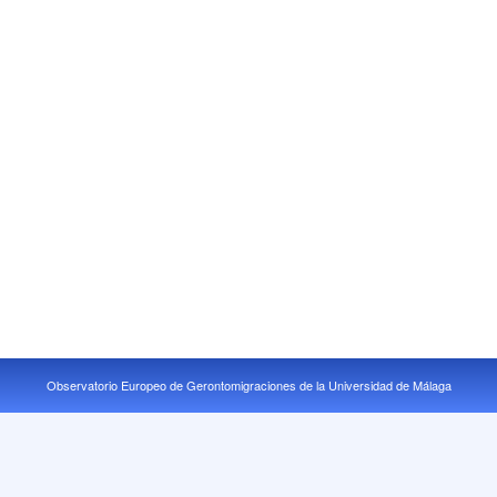
Observatorio Europeo de Gerontomigraciones de la Universidad de Málaga