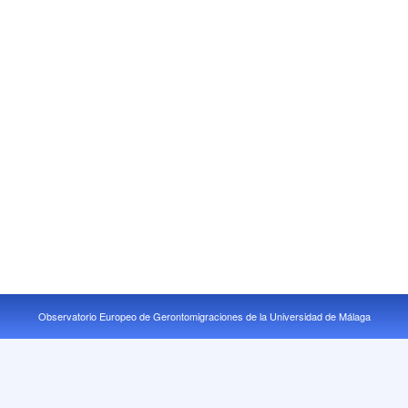
Observatorio Europeo de Gerontomigraciones de la Universidad de Málaga