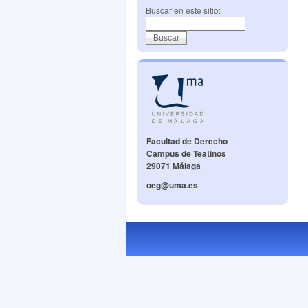
Buscar en este sitio:
Facultad de Derecho
Campus de Teatinos
29071 Málaga
oeg@uma.es