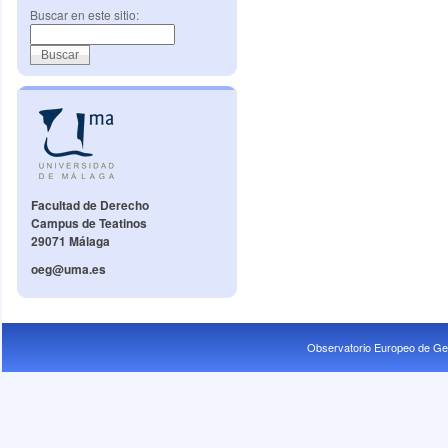
Buscar en este sitio:
Facultad de Derecho
Campus de Teatinos
29071 Málaga
oeg@uma.es
Observatorio Europeo de Ge