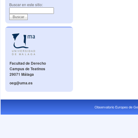
Buscar en este sitio:
Facultad de Derecho
Campus de Teatinos
29071 Málaga
oeg@uma.es
Observatorio Europeo de Ge