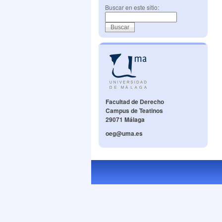
Buscar en este sitio:
Facultad de Derecho
Campus de Teatinos
29071 Málaga
oeg@uma.es