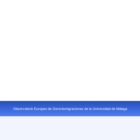
Observatorio Europeo de Gerontomigraciones de la Universidad de Málaga