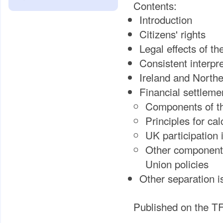
Contents:
Introduction
Citizens' rights
Legal effects of the
Consistent interpre
Ireland and Northe
Financial settleme
Components of t
Principles for cal
UK participation
Other components
Union policies
Other separation i
Published on the T