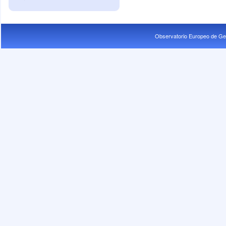
Observatorio Europeo de Ge