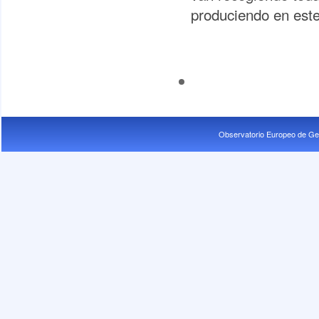
produciendo en este
Observatorio Europeo de Ge