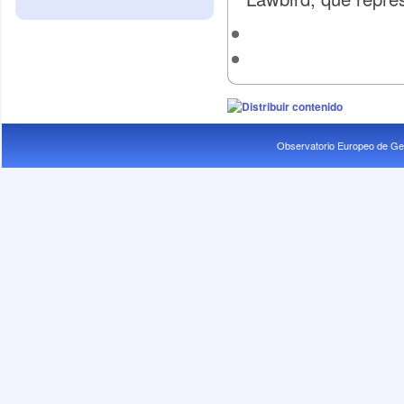
Observatorio Europeo de Ge