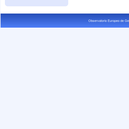
Observatorio Europeo de Ge