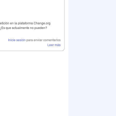
etición en la plataforma Change.org
la. ¿Es que actualmente no pueden?
Inicie sesión
para enviar comentarios
Leer más