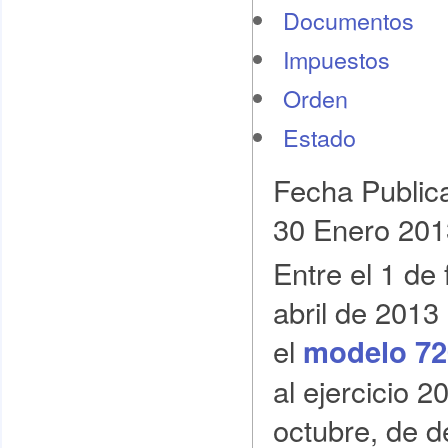
Documentos
Impuestos
Orden
Estado
Fecha Public
30 Enero 201
Entre el 1 de 
abril de 2013
el
modelo 72
al ejercicio 2
octubre, de d