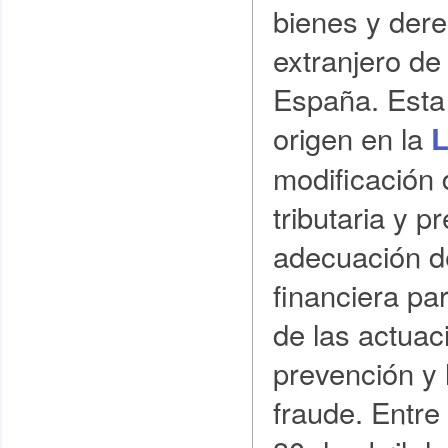
bienes y dere
extranjero de
España. Esta 
origen en la
L
modificación 
tributaria y p
adecuación d
financiera par
de las actuac
prevención y 
fraude. Entre 