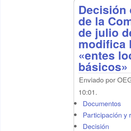
Decisión 
de la Com
de julio 
modifica l
«entes lo
básicos»
Enviado por OEG 
10:01.
Documentos
Participación y 
Decisión