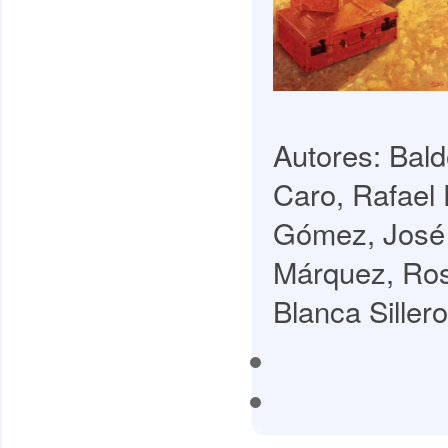
Autores: Bald
Caro, Rafael
Gómez, José 
Márquez, Ros
Blanca Sillero