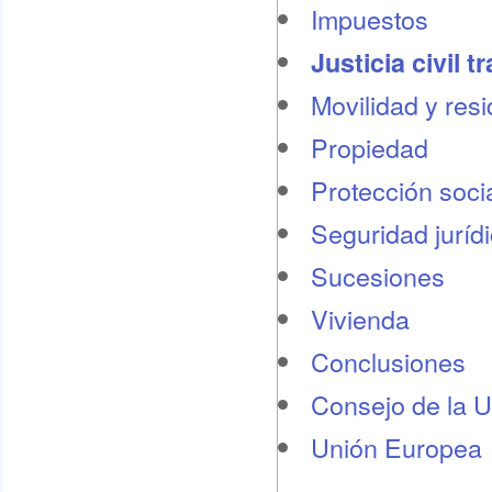
Impuestos
Justicia civil t
Movilidad y res
Propiedad
Protección socia
Seguridad juríd
Sucesiones
Vivienda
Conclusiones
Consejo de la 
Unión Europea