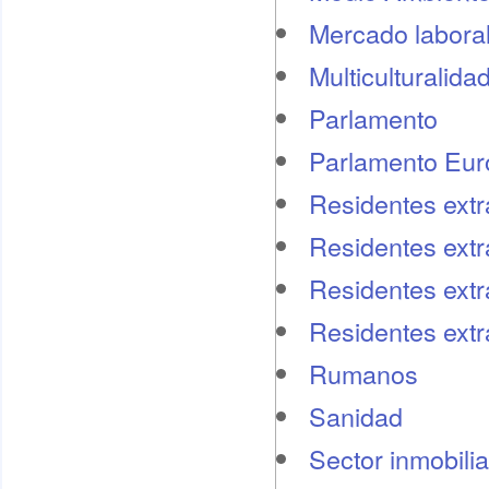
Mercado labora
Multiculturalida
Parlamento
Parlamento Eu
Residentes extr
Residentes extr
Residentes extr
Residentes ext
Rumanos
Sanidad
Sector inmobilia