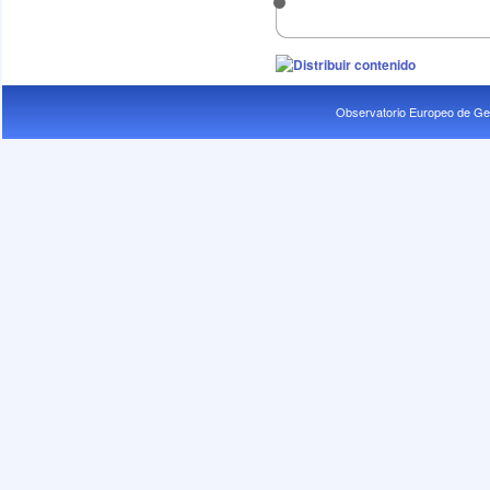
Observatorio Europeo de Ge