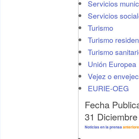
Servicios munic
Servicios socia
Turismo
Turismo residen
Turismo sanitar
Unión Europea
Vejez o envejec
EURIE-OEG
Fecha Public
31 Diciembre
Noticias en la prensa
anterior