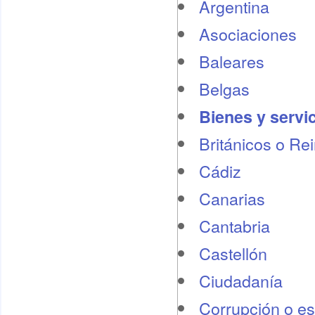
Argentina
Asociaciones
Baleares
Belgas
Bienes y servi
Británicos o Re
Cádiz
Canarias
Cantabria
Castellón
Ciudadanía
Corrupción o e