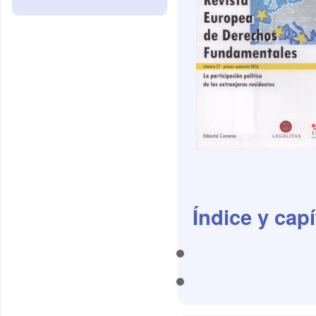
Índice y cap