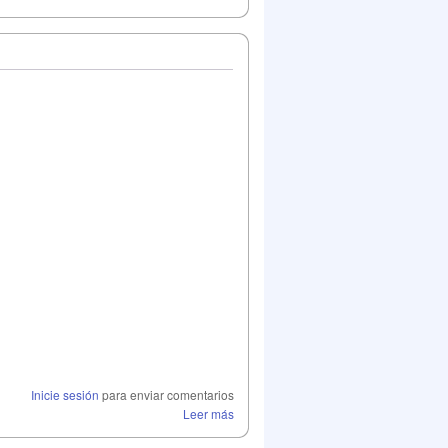
Inicie sesión
para enviar comentarios
Leer más