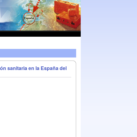
ón sanitaria en la España del