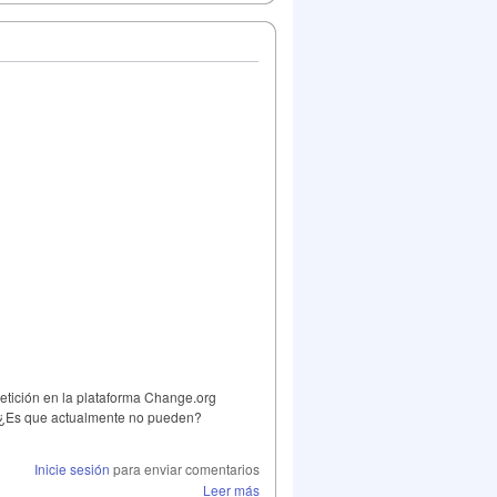
etición en la plataforma Change.org
la. ¿Es que actualmente no pueden?
Inicie sesión
para enviar comentarios
Leer más